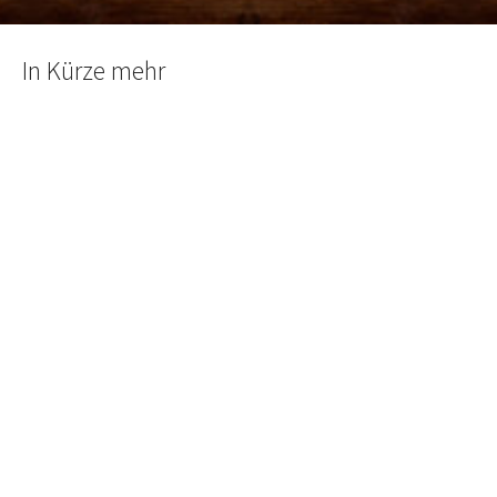
In Kürze mehr