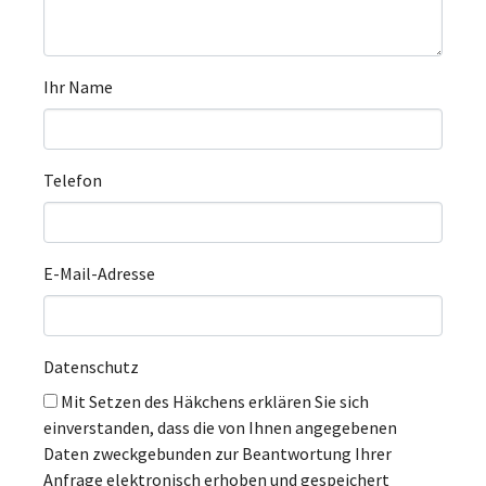
Ihr Name
Telefon
E-Mail-Adresse
Datenschutz
Mit Setzen des Häkchens erklären Sie sich
einverstanden, dass die von Ihnen angegebenen
Daten zweckgebunden zur Beantwortung Ihrer
Anfrage elektronisch erhoben und gespeichert