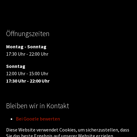
Öffnungszeiten
Montag - Sonntag
17:30 Uhr - 22:00 Uhr
Sonntag
12:00 Uhr - 15:00 Uhr
17:30 Uhr - 22:00 Uhr
Bleiben wir in Kontakt
Bei Google bewerten
Auf Facebook folgen
Diese Website verwendet Cookies, um sicherzustellen, dass
Sie das beste Ergebnis auf unserer Website erzielen.