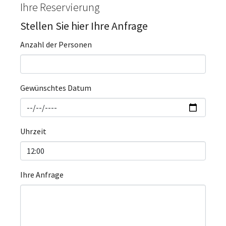
Ihre Reservierung
Stellen Sie hier Ihre Anfrage
Anzahl der Personen
Gewünschtes Datum
Uhrzeit
Ihre Anfrage