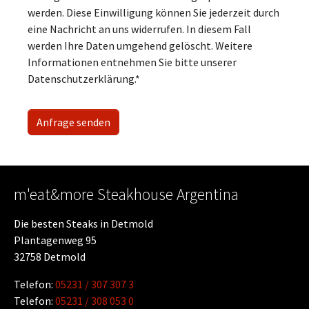
werden. Diese Einwilligung können Sie jederzeit durch
eine Nachricht an uns widerrufen. In diesem Fall
werden Ihre Daten umgehend gelöscht. Weitere
Informationen entnehmen Sie bitte unserer
Datenschutzerklärung.*
m'eat&more Steakhouse Argentina
Die besten Steaks in Detmold
Plantagenweg 95
32758 Detmold
Telefon:
05231 / 307 307 3
Telefon:
05231 / 308 053 0